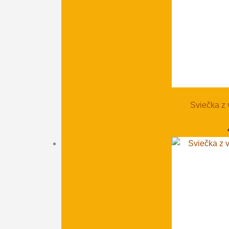
Sviečka z 