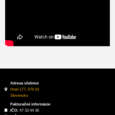
Adresa včelnice
Hraň 177, 076 03
Slovensko
Fakturačné informácie
IČO:
47 33 44 36