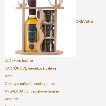
DREVENÉ
darčekové balenie
KARTÓNOVÉ darčekové balenie
Med
Orechy a sušené ovocie v mede
VYSKLADAJ SI darčekové balenie
Včelí peľ