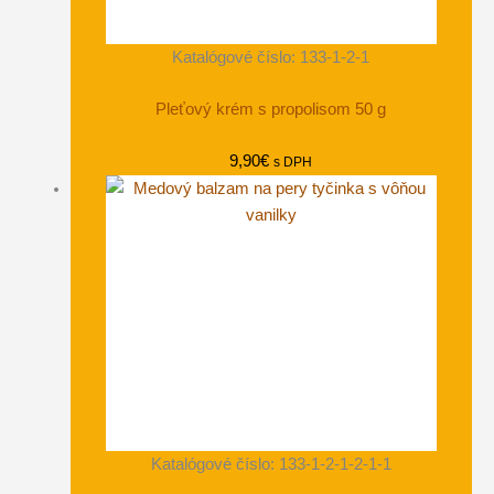
Katalógové číslo: 133-1-2-1
Pleťový krém s propolisom 50 g
9,90
€
s DPH
Katalógové číslo: 133-1-2-1-2-1-1